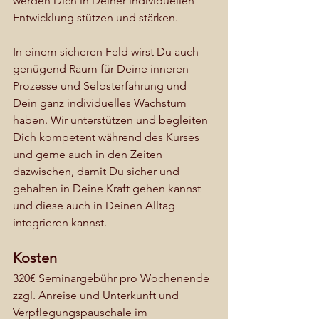
werden Dich in Deiner individuellen 
Entwicklung stützen und stärken. 
In einem sicheren Feld wirst Du auch 
genügend Raum für Deine inneren 
Prozesse und Selbsterfahrung und 
Dein ganz individuelles Wachstum 
haben. Wir unterstützen und begleiten 
Dich kompetent während des Kurses 
und gerne auch in den Zeiten 
dazwischen, damit Du sicher und 
gehalten in Deine Kraft gehen kannst 
und diese auch in Deinen Alltag 
integrieren kannst.
Kosten
320€ Seminargebühr pro Wochenende 
zzgl. Anreise und Unterkunft und 
Verpflegungspauschale im 