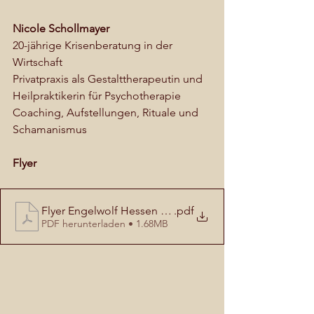
Nicole Schollmayer 
20-jährige Krisenberatung in der 
Wirtschaft
Privatpraxis als Gestalttherapeutin und 
Heilpraktikerin für Psychotherapie
Coaching, Aufstellungen, Rituale und 
Schamanismus
Flyer
Flyer Engelwolf Hessen 2026
.pdf
PDF herunterladen • 1.68MB