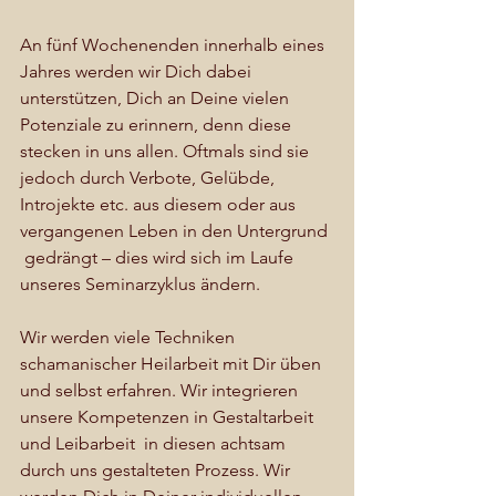
An fünf Wochenenden innerhalb eines 
Jahres werden wir Dich dabei 
unterstützen, Dich an Deine vielen 
Potenziale zu erinnern, denn diese 
stecken in uns allen. Oftmals sind sie 
jedoch durch Verbote, Gelübde, 
Introjekte etc. aus diesem oder aus 
vergangenen Leben in den Untergrund 
 gedrängt – dies wird sich im Laufe 
unseres Seminarzyklus ändern.
Wir werden viele Techniken 
schamanischer Heilarbeit mit Dir üben 
und selbst erfahren. Wir integrieren 
unsere Kompetenzen in Gestaltarbeit 
und Leibarbeit  in diesen achtsam 
durch uns gestalteten Prozess. Wir 