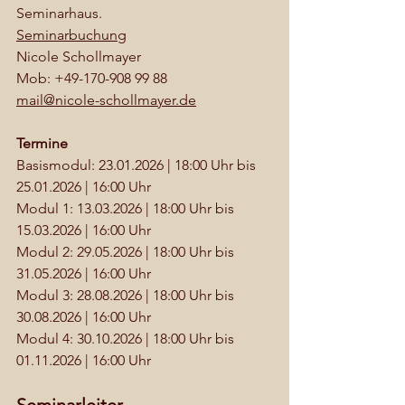
Seminarhaus.
Seminarbuchung
Nicole Schollmayer
Mob: +49-170-908 99 88
mail@nicole-schollmayer.de
Termine
Basismodul: 23.01.2026 | 18:00 Uhr bis 
25.01.2026 | 16:00 Uhr
Modul 1: 13.03.2026 | 18:00 Uhr bis 
15.03.2026 | 16:00 Uhr
Modul 2: 29.05.2026 | 18:00 Uhr bis 
31.05.2026 | 16:00 Uhr
Modul 3: 28.08.2026 | 18:00 Uhr bis 
30.08.2026 | 16:00 Uhr
Modul 4: 30.10.2026 | 18:00 Uhr bis 
01.11.2026 | 16:00 Uhr
Seminarleiter