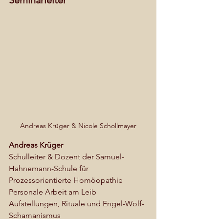
Andreas Krüger & Nicole Schollmayer
Andreas Krüger 
Schulleiter & Dozent der Samuel-
Hahnemann-Schule für 
Prozessorientierte Homöopathie
Personale Arbeit am Leib
Aufstellungen, Rituale und Engel-Wolf-
Schamanismus