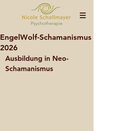
Psychotherapie
EngelWolf-Schamanismus
2026
Ausbildung in Neo-
Schamanismus